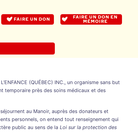
FAIRE UN DON EN
FAIRE UN DON
MÉMOIRE
 L’ENFANCE (QUÉBEC) INC., un organisme sans but
ent temporaire près des soins médicaux et des
 séjournent au Manoir, auprès des donateurs et
ments personnels, on entend tout renseignement qui
ctère public au sens de la
Loi sur la protection des