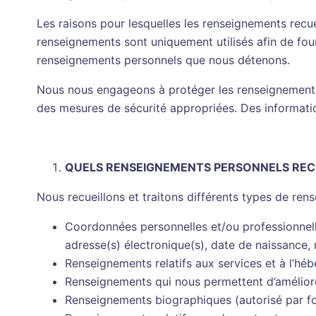
Les raisons pour lesquelles les renseignements recue
renseignements sont uniquement utilisés afin de fou
renseignements personnels que nous détenons.
Nous nous engageons à protéger les renseignements p
des mesures de sécurité appropriées. Des information
QUELS RENSEIGNEMENTS PERSONNELS REC
Nous recueillons et traitons différents types de ren
Coordonnées personnelles et/ou professionnelle
adresse(s) électronique(s), date de naissance,
Renseignements relatifs aux services et à l’héb
Renseignements qui nous permettent d’amélior
Renseignements biographiques (autorisé par for