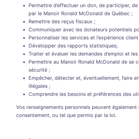
Permettre d’effectuer un don, de participer, 
par le Manoir Ronald McDonald de Québec ;
Remettre des reçus fiscaux ;
Communiquer avec les donateurs potentiels pour
Personnaliser les services et l’expérience client 
Développer des rapports statistiques;
Traiter et évaluer les demandes d’emploi et le
Permettre au Manoir Ronald McDonald de se con
sécurité ;
Empêcher, détecter et, éventuellement, faire enq
illégales ;
Comprendre les besoins et préférences des util
Vos renseignements personnels peuvent également êt
consentement, ou tel que permis par la loi.