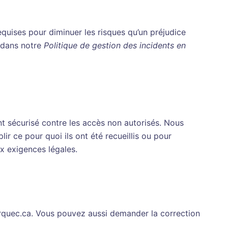
quises pour diminuer les risques qu’un préjudice
 dans notre
Politique de gestion des incidents en
nt sécurisé contre les accès non autorisés. Nous
r ce pour quoi ils ont été recueillis ou pour
ux exigences légales.
quec.ca. Vous pouvez aussi demander la correction