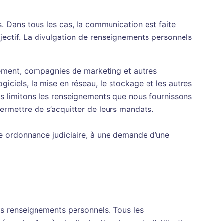
. Dans tous les cas, la communication est faite
objectif. La divulgation de renseignements personnels
rgement, compagnies de marketing et autres
giciels, la mise en réseau, le stockage et les autres
ous limitons les renseignements que nous fournissons
ermettre de s’acquitter de leurs mandats.
.
 ordonnance judiciaire, à une demande d’une
s renseignements personnels. Tous les