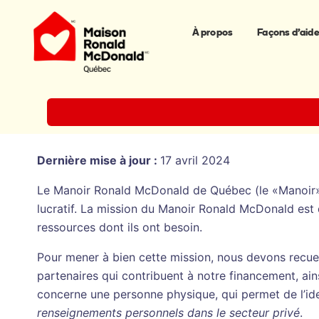
À propos
Façons d’aide
Dernière mise à jour :
17 avril 2024
Le Manoir Ronald McDonald de Québec (le «Manoir
lucratif. La mission du Manoir Ronald McDonald est 
ressources dont ils ont besoin.
Pour mener à bien cette mission, nous devons recuei
partenaires qui contribuent à notre financement, a
concerne une personne physique, qui permet de l’ide
renseignements personnels dans le secteur privé
.