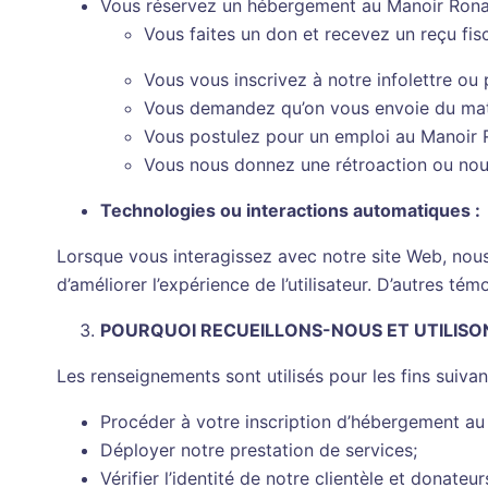
Vous réservez un hébergement au Manoir Ron
Vous faites un don et recevez un reçu fisc
Vous vous inscrivez à notre infolettre o
Vous demandez qu’on vous envoie du maté
Vous postulez pour un emploi au Manoir
Vous nous donnez une rétroaction ou nou
Technologies ou interactions automatiques :
Lorsque vous interagissez avec notre site Web, nou
d’améliorer l’expérience de l’utilisateur. D’autres té
POURQUOI RECUEILLONS-NOUS ET UTILIS
Les renseignements sont utilisés pour les fins suivan
Procéder à votre inscription d’hébergement au
Déployer notre prestation de services;
Vérifier l’identité de notre clientèle et donateur