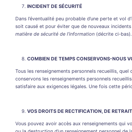
INCIDENT DE SÉCURITÉ
Dans l’éventualité peu probable d’une perte et vol 
soit causé et pour éviter que de nouveaux incident
matière de sécurité de l’information
(décrite ci-bas)
.
COMBIEN DE TEMPS CONSERVONS-NOUS V
Tous les renseignements personnels recueillis, quel
conservons les renseignements personnels recueillis
satisfaire aux exigences légales. Une fois cette pér
VOS DROITS
DE RECTIFICATION, DE RETRAI
Vous pouvez avoir accès aux renseignements qui vo
ou la destruction d’un renseignement personnel de 