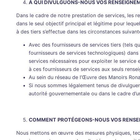
À QUI DIVULGUONS-NOUS VOS RENSEIGNE
Dans le cadre de notre prestation de services, les 
dans le seul objectif principal et légitime pour lequ
à des tiers s’effectue dans les circonstances suivant
Avec des fournisseurs de services tiers (tels 
fournisseurs de services technologiques) dans la
services nécessaires pour exploiter le service 
à ces fournisseurs de services aux seuls rense
Au sein du réseau de l’Œuvre des Manoirs Ronal
Si nous sommes légalement tenus de divulguer
autorité gouvernementale ou dans le cadre d’u
COMMENT PROTÉGEONS-NOUS VOS RENSE
Nous mettons en œuvre des mesures physiques, tech