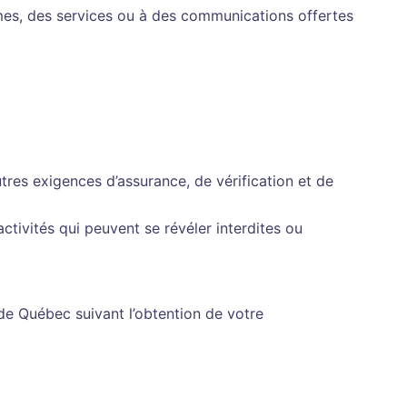
mes, des services ou à des communications offertes
res exigences d’assurance, de vérification et de
activités qui peuvent se révéler interdites ou
de Québec suivant l’obtention de votre