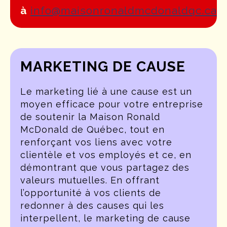
à
info@maisonronaldmcdonaldqc.ca
MARKETING DE CAUSE
Le marketing lié à une cause est un
moyen efficace pour votre entreprise
de soutenir la Maison Ronald
McDonald de Québec, tout en
renforçant vos liens avec votre
clientèle et vos employés et ce, en
démontrant que vous partagez des
valeurs mutuelles. En offrant
l’opportunité à vos clients de
redonner à des causes qui les
interpellent, le marketing de cause