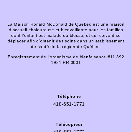
La Maison Ronald McDonald de Québec est une maison
d’accueil chaleureuse et bienveillante pour les familles
dont l’enfant est malade ou blessé, et qui doivent se
déplacer afin d’obtenir des soins dans un établissement
de santé de la région de Québec.
Enregistrement de l’organisme de bienfaisance #
11 892
1931 RR 0001
Téléphone
418-651-1771
Télécopieur