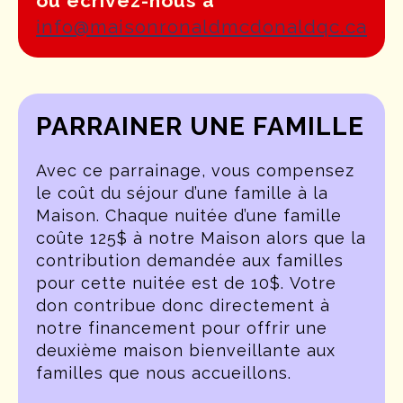
ou écrivez-nous à
info@maisonronaldmcdonaldqc.ca
PARRAINER UNE FAMILLE
Avec ce parrainage, vous compensez
le coût du séjour d’une famille à la
Maison. Chaque nuitée d’une famille
coûte 125$ à notre Maison alors que la
contribution demandée aux familles
pour cette nuitée est de 10$. Votre
don contribue donc directement à
notre financement pour offrir une
deuxième maison bienveillante aux
familles que nous accueillons.