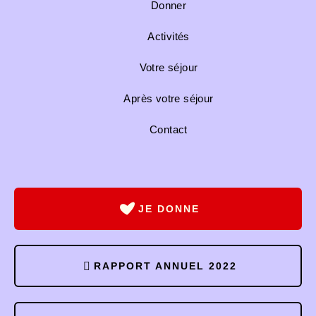
Donner
Activités
Votre séjour
Après votre séjour
Contact
JE DONNE
RAPPORT ANNUEL 2022