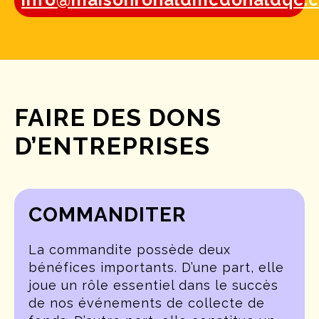
FAIRE DES DONS
D’ENTREPRISES
COMMANDITER
La commandite possède deux
bénéfices importants. D’une part, elle
joue un rôle essentiel dans le succès
de nos événements de collecte de