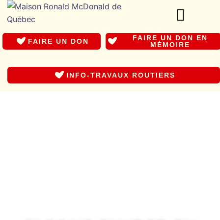
FAIRE UN DON EN
FAIRE UN DON
MÉMOIRE
INFO-TRAVAUX ROUTIERS