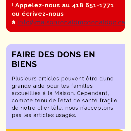
!
Appelez-nous au 418 651-1771
ou écrivez-nous
à
info@maisonronaldmcdonaldqc.ca
FAIRE DES DONS EN
BIENS
Plusieurs articles peuvent être d’une
grande aide pour les familles
accueillies à la Maison. Cependant,
compte tenu de l’état de santé fragile
de notre clientèle, nous n’acceptons
pas les articles usagés.