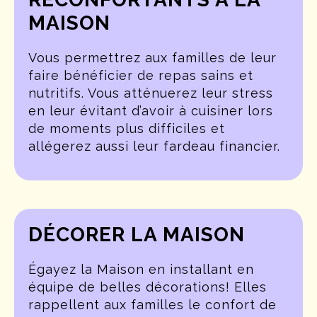
MAISON
Vous permettrez aux familles de leur
faire bénéficier de repas sains et
nutritifs. Vous atténuerez leur stress
en leur évitant d’avoir à cuisiner lors
de moments plus difficiles et
allégerez aussi leur fardeau financier.
DÉCORER LA MAISON
Égayez la Maison en installant en
équipe de belles décorations! Elles
rappellent aux familles le confort de