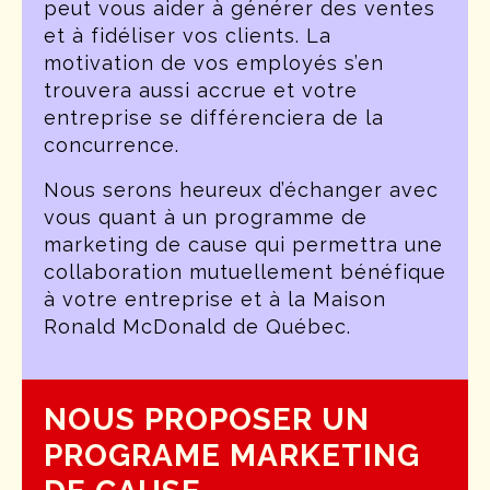
peut vous aider à générer des ventes
et à fidéliser vos clients. La
motivation de vos employés s’en
trouvera aussi accrue et votre
entreprise se différenciera de la
concurrence.
Nous serons heureux d’échanger avec
vous quant à un programme de
marketing de cause qui permettra une
collaboration mutuellement bénéfique
à votre entreprise et à la Maison
Ronald McDonald de Québec.
NOUS PROPOSER UN
PROGRAME MARKETING