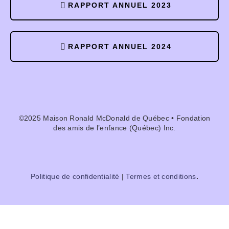
RAPPORT ANNUEL 2023
RAPPORT ANNUEL 2024
©2025 Maison Ronald McDonald de Québec • Fondation
des amis de l’enfance (Québec) Inc.
Politique de confidentialité
|
Termes et conditions
.