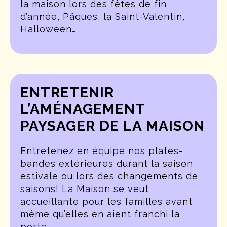
la maison lors des fêtes de fin
d’année, Pâques, la Saint-Valentin,
Halloween…
ENTRETENIR
L’AMÉNAGEMENT
PAYSAGER DE LA MAISON
Entretenez en équipe nos plates-
bandes extérieures durant la saison
estivale ou lors des changements de
saisons! La Maison se veut
accueillante pour les familles avant
même qu’elles en aient franchi la
porte.