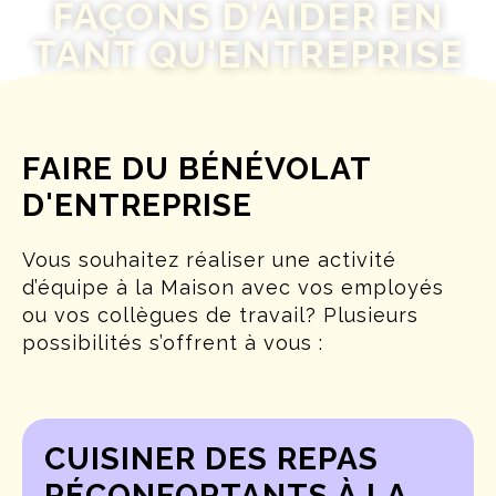
FAÇONS D'AIDER EN
TANT QU'ENTREPRISE
FAIRE DU BÉNÉVOLAT
D'ENTREPRISE
Vous souhaitez réaliser une activité
d’équipe à la Maison avec vos employés
ou vos collègues de travail? Plusieurs
possibilités s’offrent à vous :
CUISINER DES REPAS
RÉCONFORTANTS À LA