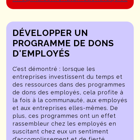
DÉVELOPPER UN
PROGRAMME DE DONS
D'EMPLOYÉS
C’est démontré : lorsque les
entreprises investissent du temps et
des ressources dans des programmes
de dons des employés, cela profite à
la fois à la communauté, aux employés
et aux entreprises elles-mêmes. De
plus, ces programmes ont un effet
rassembleur chez les employés en
suscitant chez eux un sentiment
d’accomplissement et de fierté.