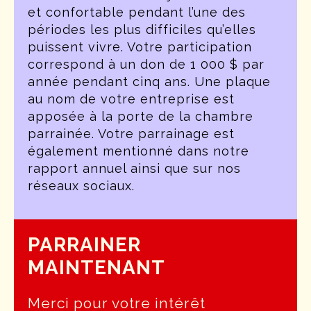
et confortable pendant l’une des
périodes les plus difficiles qu’elles
puissent vivre. Votre participation
correspond à un don de 1 000 $ par
année pendant cinq ans. Une plaque
au nom de votre entreprise est
apposée à la porte de la chambre
parrainée. Votre parrainage est
également mentionné dans notre
rapport annuel ainsi que sur nos
réseaux sociaux.
PARRAINER
MAINTENANT
Merci pour votre intérêt