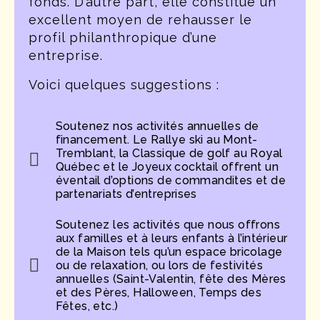
fonds. D’autre part, elle constitue un
excellent moyen de rehausser le
profil philanthropique d’une
entreprise.
Voici quelques suggestions :
Soutenez nos activités annuelles de
financement. Le Rallye ski au Mont-
Tremblant, la Classique de golf au Royal
Québec et le Joyeux cocktail offrent un
éventail d’options de commandites et de
partenariats d’entreprises
Soutenez les activités que nous offrons
aux familles et à leurs enfants à l’intérieur
de la Maison tels qu’un espace bricolage
ou de relaxation, ou lors de festivités
annuelles (Saint-Valentin, fête des Mères
et des Pères, Halloween, Temps des
Fêtes, etc.)