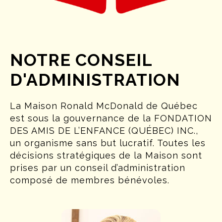
NOTRE CONSEIL
D'ADMINISTRATION
La Maison Ronald McDonald de Québec
est sous la gouvernance de la FONDATION
DES AMIS DE L’ENFANCE (QUÉBEC) INC.,
un organisme sans but lucratif. Toutes les
décisions stratégiques de la Maison sont
prises par un conseil d’administration
composé de membres bénévoles.