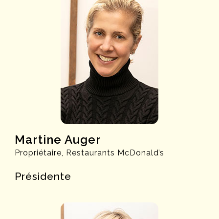
Martine Auger
Propriétaire, Restaurants McDonald’s
Présidente