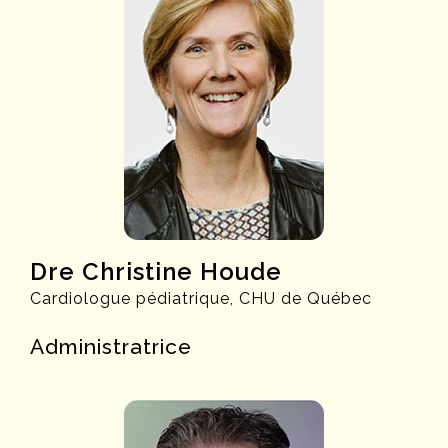
Dre Christine Houde
Cardiologue pédiatrique, CHU de Québec
Administratrice