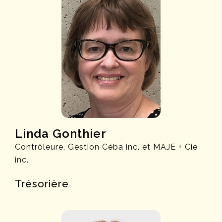
Linda Gonthier
Contrôleure, Gestion Céba inc. et MAJE + Cie
inc.
Trésorière