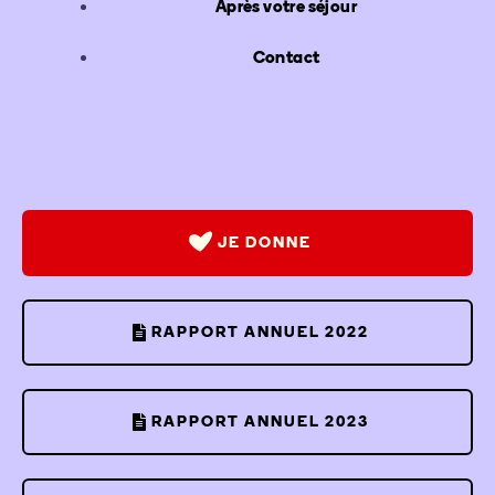
Après votre séjour
Contact
JE DONNE
RAPPORT ANNUEL 2022
RAPPORT ANNUEL 2023