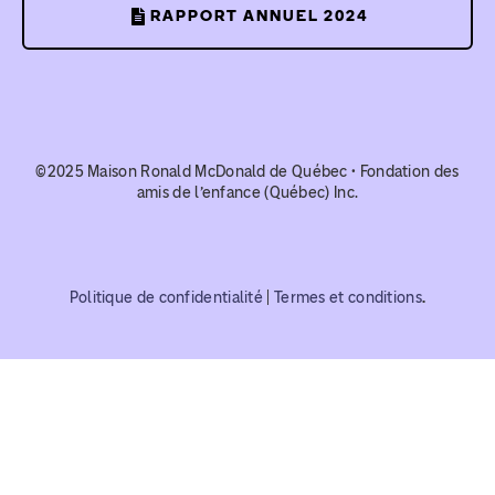
RAPPORT ANNUEL 2024
©2025 Maison Ronald McDonald de Québec • Fondation des
amis de l’enfance (Québec) Inc.
Politique de confidentialité
|
Termes et conditions
.