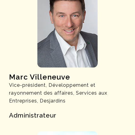
Marc Villeneuve
Vice-président, Développement et
rayonnement des affaires, Services aux
Entreprises, Desjardins
Administrateur