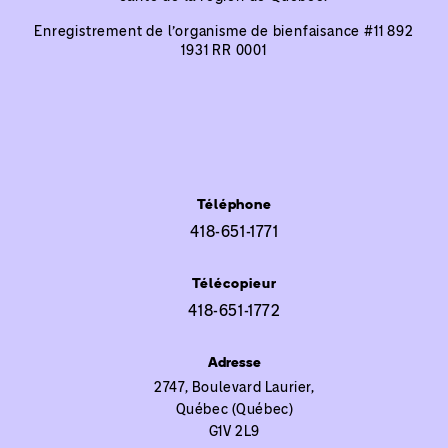
Enregistrement de l’organisme de bienfaisance #
11 892
1931 RR 0001
Téléphone
418-651-1771
Télécopieur
418-651-1772
Adresse
2747, Boulevard Laurier,
Québec (Québec)
G1V 2L9