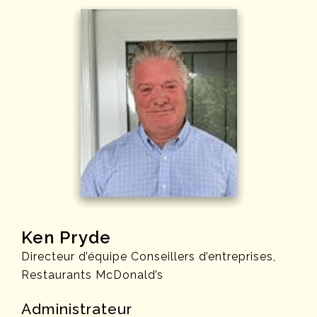
Ken Pryde
Directeur d’équipe Conseillers d’entreprises,
Restaurants McDonald’s
Administrateur