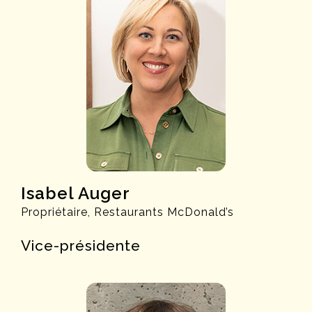
Isabel Auger
Propriétaire, Restaurants McDonald’s
Vice-présidente