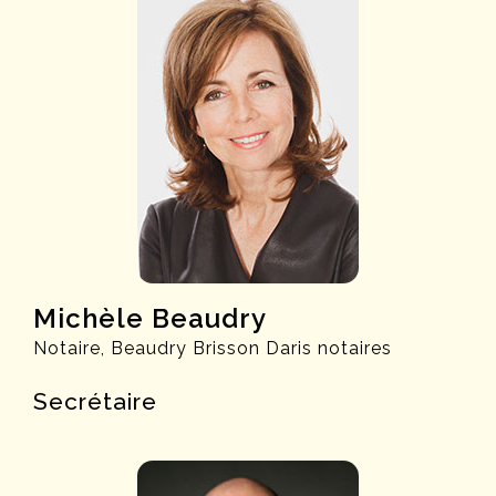
Michèle Beaudry
Notaire, Beaudry Brisson Daris notaires
Secrétaire