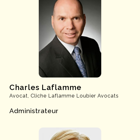
Charles Laflamme
Avocat, Cliche Laflamme Loubier Avocats
Administrateur