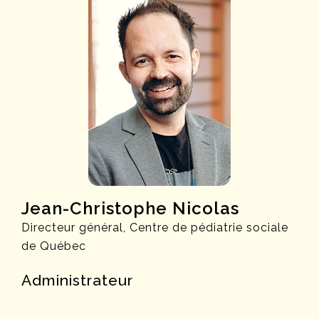
Jean-Christophe Nicolas
Directeur général, Centre de pédiatrie sociale
de Québec
Administrateur