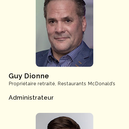
Guy Dionne
Propriétaire retraité, Restaurants McDonald’s
Administrateur