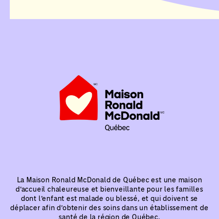
La Maison Ronald McDonald de Québec est une maison
d’accueil chaleureuse et bienveillante pour les familles
dont l’enfant est malade ou blessé, et qui doivent se
déplacer afin d’obtenir des soins dans un établissement de
santé de la région de Québec.