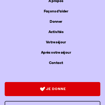
À propos
Façons d'aider
Donner
Activités
Votre séjour
Après votre séjour
Contact
JE DONNE