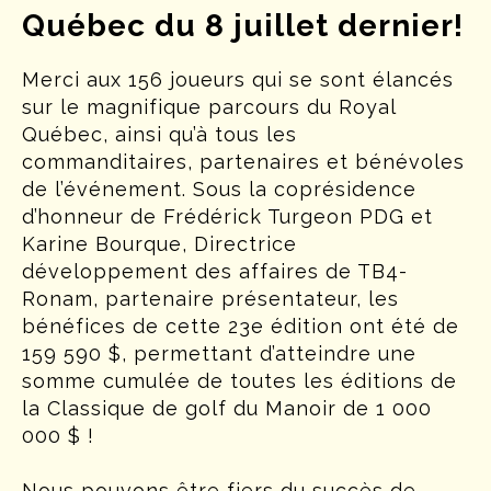
Québec du 8 juillet dernier!
Merci aux 156 joueurs qui se sont élancés
sur le magnifique parcours du Royal
Québec, ainsi qu’à tous les
commanditaires, partenaires et bénévoles
de l’événement. Sous la coprésidence
d’honneur de Frédérick Turgeon PDG et
Karine Bourque, Directrice
développement des affaires de TB4-
Ronam, partenaire présentateur, les
bénéfices de cette 23e édition ont été de
159 590 $, permettant d’atteindre une
somme cumulée de toutes les éditions de
la Classique de golf du Manoir de 1 000
000 $ !
Nous pouvons être fiers du succès de