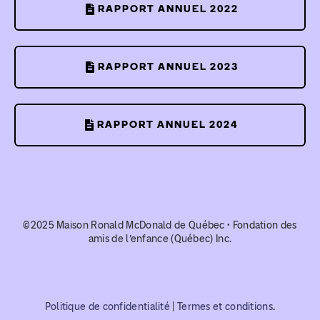
RAPPORT ANNUEL 2022
RAPPORT ANNUEL 2023
RAPPORT ANNUEL 2024
©2025 Maison Ronald McDonald de Québec • Fondation des
amis de l’enfance (Québec) Inc.
Politique de confidentialité
|
Termes et conditions
.