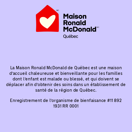
La Maison Ronald McDonald de Québec est une maison
d’accueil chaleureuse et bienveillante pour les familles
dont l’enfant est malade ou blessé, et qui doivent se
déplacer afin d’obtenir des soins dans un établissement de
santé de la région de Québec.
Enregistrement de l’organisme de bienfaisance #
11 892
1931 RR 0001