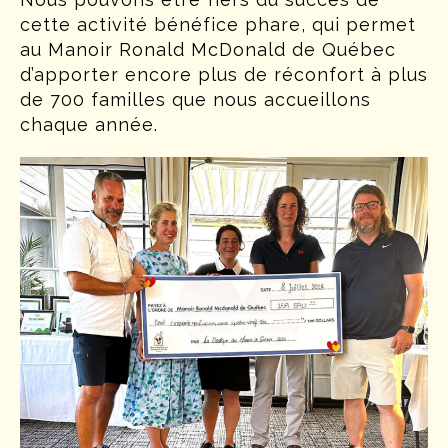
cette activité bénéfice phare, qui permet
au Manoir Ronald McDonald de Québec
d’apporter encore plus de réconfort à plus
de 700 familles que nous accueillons
chaque année.