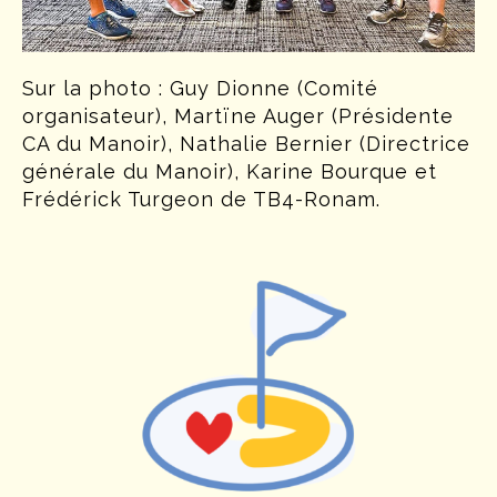
Sur la photo : Guy Dionne (Comité
organisateur), Martïne Auger (Présidente
CA du Manoir), Nathalie Bernier (Directrice
générale du Manoir), Karine Bourque et
Frédérick Turgeon de TB4-Ronam.